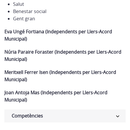
Salut
Benestar social
Gent gran
Eva Ungé Fortiana (Independents per Llers-Acord
Municipal)
Núria Paraire Foraster (Independents per Llers-Acord
Municipal)
Meritxell Ferrer Isen (Independents per Llers-Acord
Municipal)
Joan Antoja Mas (Independents per Llers-Acord
Municipal)
Competències