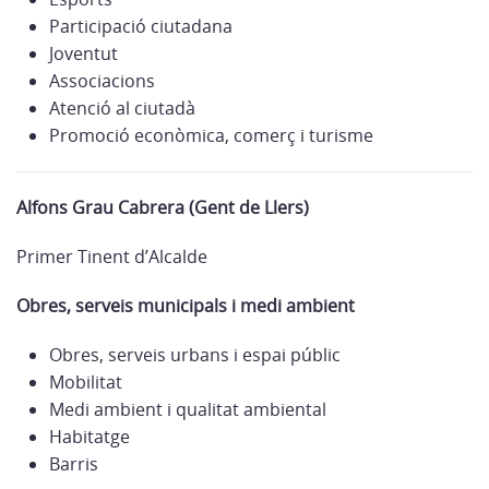
Participació ciutadana
Joventut
Associacions
Atenció al ciutadà
Promoció econòmica, comerç i turisme
Alfons Grau Cabrera (Gent de Llers)
Primer Tinent d’Alcalde
Obres, serveis municipals i medi ambient
Obres, serveis urbans i espai públic
Mobilitat
Medi ambient i qualitat ambiental
Habitatge
Barris