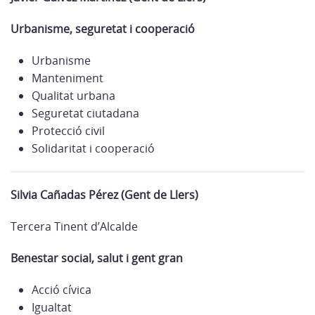
Urbanisme, seguretat i cooperació
Urbanisme
Manteniment
Qualitat urbana
Seguretat ciutadana
Protecció civil
Solidaritat i cooperació
Silvia Cañadas Pérez (Gent de Llers)
Tercera Tinent d’Alcalde
Benestar social, salut i gent gran
Acció cívica
Igualtat