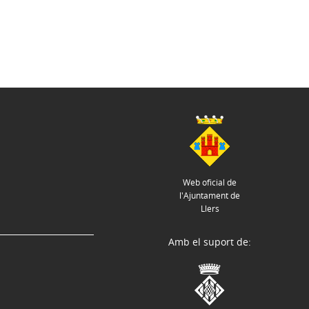
Web oficial de
l'Ajuntament de
Llers
Amb el suport de: