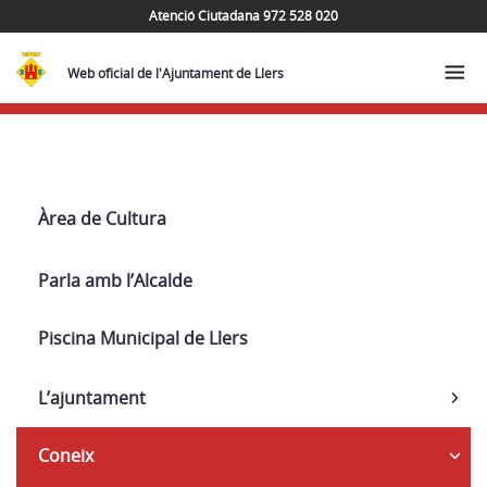
Atenció Ciutadana 972 528 020
Web oficial de l'Ajuntament de Llers
Navega
Àrea de Cultura
Parla amb l’Alcalde
Piscina Municipal de Llers
L’ajuntament
Coneix