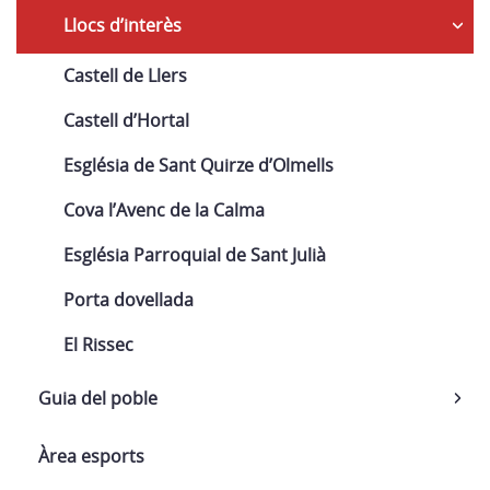
Llocs d’interès
Castell de Llers
Castell d’Hortal
Església de Sant Quirze d’Olmells
Cova l’Avenc de la Calma
Església Parroquial de Sant Julià
Porta dovellada
El Rissec
Guia del poble
Àrea esports